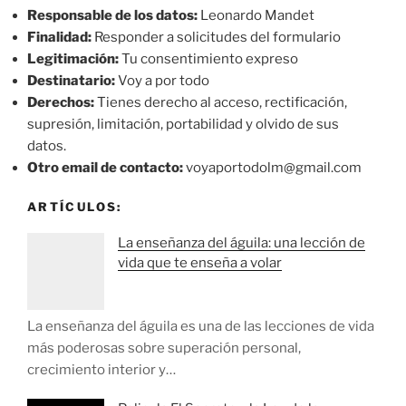
Responsable de los datos:
Leonardo Mandet
Finalidad:
Responder a solicitudes del formulario
Legitimación:
Tu consentimiento expreso
Destinatario:
Voy a por todo
Derechos:
Tienes derecho al acceso, rectificación,
supresión, limitación, portabilidad y olvido de sus
datos.
Otro email de contacto:
voyaportodolm@gmail.com
ARTÍCULOS:
La enseñanza del águila: una lección de
vida que te enseña a volar
La enseñanza del águila es una de las lecciones de vida
más poderosas sobre superación personal,
crecimiento interior y…