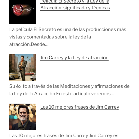
Pelicula El Secreto y la Ley de la
Atracción: significado y técnicas
La película El Secreto es una de las producciones más
vistas y comentadas sobre la ley de la
atracción.Desde…
Jim Carrey y la Ley de atracción
Su éxito a través de las Meditaciones y afirmaciones de
la Ley de la Atracción En este articulo veremos…
Las 10 mejores frases de Jim Carrey
Las 10 mejores frases de Jim Carrey Jim Carrey es