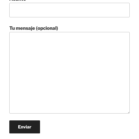
Tu mensaje (opcional)