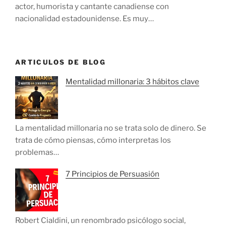
actor, humorista y cantante canadiense con
nacionalidad estadounidense. Es muy…
ARTICULOS DE BLOG
Mentalidad millonaria: 3 hábitos clave
La mentalidad millonaria no se trata solo de dinero. Se
trata de cómo piensas, cómo interpretas los
problemas…
7 Principios de Persuasión
Robert Cialdini, un renombrado psicólogo social,