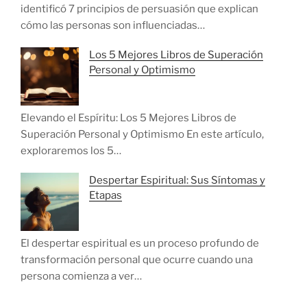
identificó 7 principios de persuasión que explican
cómo las personas son influenciadas…
Los 5 Mejores Libros de Superación
Personal y Optimismo
Elevando el Espíritu: Los 5 Mejores Libros de
Superación Personal y Optimismo En este artículo,
exploraremos los 5…
Despertar Espiritual: Sus Síntomas y
Etapas
El despertar espiritual es un proceso profundo de
transformación personal que ocurre cuando una
persona comienza a ver…